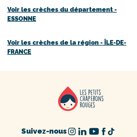
Voir les crèches du département -
ESSONNE
Voir les crèches de la région -
ÎLE-DE-
FRANCE
Suivez-nous