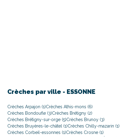
Crèches par ville -
ESSONNE
Crèches Arpajon (1)
Crèches Athis-mons (6)
Crèches Bondoufle (3)
Crèches Brétigny (2)
Crèches Brétigny-sur-orge (5)
Crèches Brunoy (3)
Crèches Bruyères-le-châtel (1)
Crèches Chilly-mazarin (1)
Crèches Corbeil-essonnes (1)
Crèches Crosne (1)