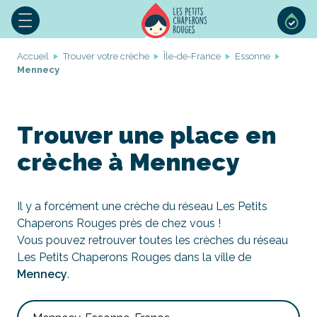
Accueil
Trouver votre crèche
Île-de-France
Essonne
Mennecy
Trouver une place en
crèche à Mennecy
Il y a forcément une crèche du réseau Les Petits
Chaperons Rouges près de chez vous !
Vous pouvez retrouver toutes les crèches du réseau
Les Petits Chaperons Rouges dans la ville de
Mennecy
.