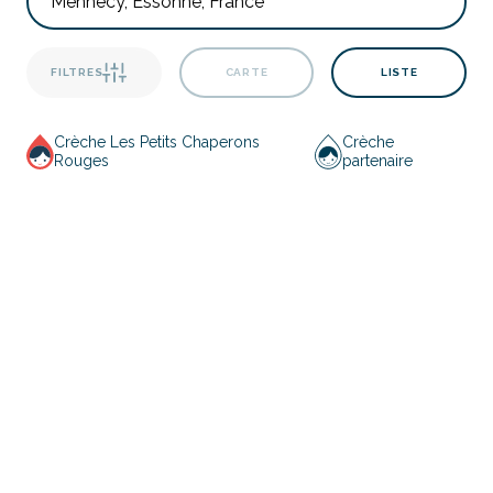
FILTRES
CARTE
LISTE
Crèche Les Petits Chaperons
Crèche
Rouges
partenaire