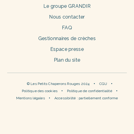
Le groupe GRANDIR
Nous contacter
FAQ
Gestionnaires de crèches
Espace presse
Plan du site
© Les Petits Chaperons Rouges 2024
CGU
Politique des cookies
Politique de confidentialité
Mentions légales
Accessibilité : partiellement conforme