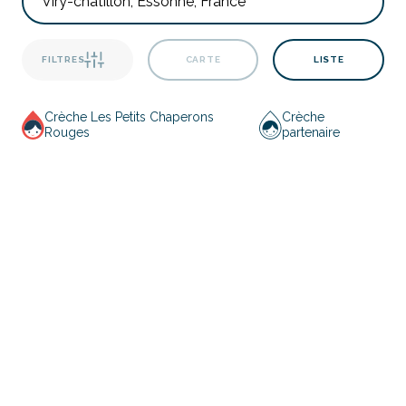
FILTRES
CARTE
LISTE
Crèche Les Petits Chaperons
Crèche
Rouges
partenaire