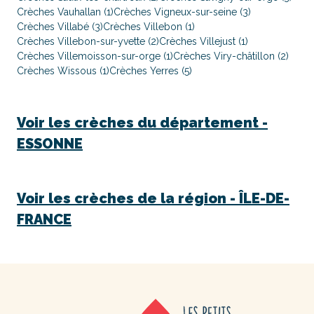
Crèches Vauhallan (1)
Crèches Vigneux-sur-seine (3)
Crèches Villabé (3)
Crèches Villebon (1)
Crèches Villebon-sur-yvette (2)
Crèches Villejust (1)
Crèches Villemoisson-sur-orge (1)
Crèches Viry-châtillon (2)
Crèches Wissous (1)
Crèches Yerres (5)
Voir les crèches du département -
ESSONNE
Voir les crèches de la région -
ÎLE-DE-
FRANCE