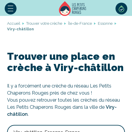
Accueil
Trouver votre crèche
Île-de-France
Essonne
Viry-châtillon
Trouver une place en
crèche à Viry-châtillon
Il y a forcément une crèche du réseau Les Petits
Chaperons Rouges près de chez vous !
Vous pouvez retrouver toutes les crèches du réseau
Les Petits Chaperons Rouges dans la ville de
Viry-
châtillon
.