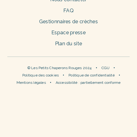
FAQ
Gestionnaires de crèches
Espace presse
Plan du site
© Les Petits Chaperons Rouges 2024
CGU
Politique des cookies
Politique de confidentialité
Mentions légales
Accessibilité : partiellement conforme